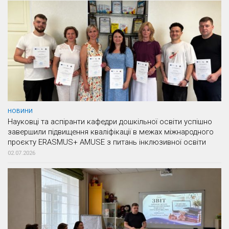
НОВИНИ
Науковці та аспіранти кафедри дошкільної освіти успішно
завершили підвищення кваліфікації в межах міжнародного
проєкту ERASMUS+ AMUSE з питань інклюзивної освіти
02.07.2026