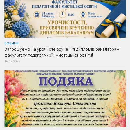
НОВИНИ
Запрошуємо на урочисте вручення дипломів бакалаврам
факультету педагогічної і мистецької освіти!
16.07.2026