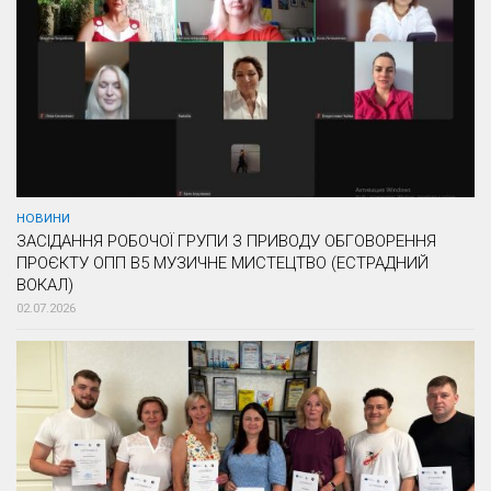
НОВИНИ
ЗАСІДАННЯ РОБОЧОЇ ГРУПИ З ПРИВОДУ ОБГОВОРЕННЯ
ПРОЄКТУ ОПП В5 МУЗИЧНЕ МИСТЕЦТВО (ЕСТРАДНИЙ
ВОКАЛ)
02.07.2026