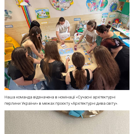
Наша команда відзначена в номінації «Сучасні архітектурні
перлини України» в межах проєкту «Архітектурні дива світу».