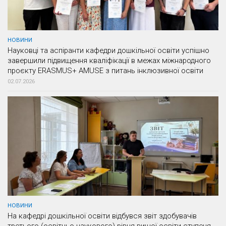
НОВИНИ
Науковці та аспіранти кафедри дошкільної освіти успішно
завершили підвищення кваліфікації в межах міжнародного
проєкту ERASMUS+ AMUSE з питань інклюзивної освіти
02.07.2026
НОВИНИ
На кафедрі дошкільної освіти відбувся звіт здобувачів