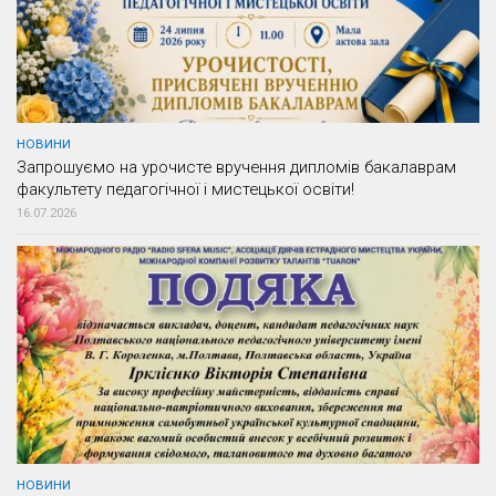
НОВИНИ
Запрошуємо на урочисте вручення дипломів бакалаврам
факультету педагогічної і мистецької освіти!
16.07.2026
НОВИНИ