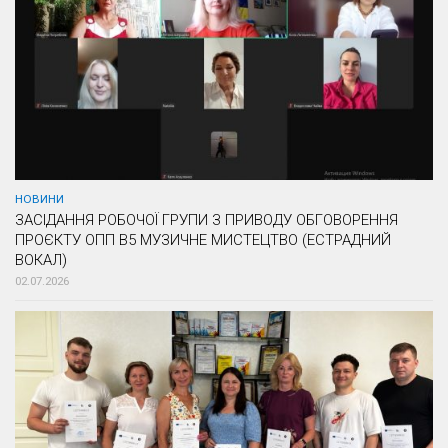
НОВИНИ
ЗАСІДАННЯ РОБОЧОЇ ГРУПИ З ПРИВОДУ ОБГОВОРЕННЯ
ПРОЄКТУ ОПП В5 МУЗИЧНЕ МИСТЕЦТВО (ЕСТРАДНИЙ
ВОКАЛ)
02.07.2026