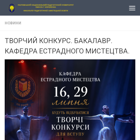
Skip to content
НОВИНИ
ТВОРЧИЙ КОНКУРС. БАКАЛАВР.
КАФЕДРА ЕСТРАДНОГО МИСТЕЦТВА.