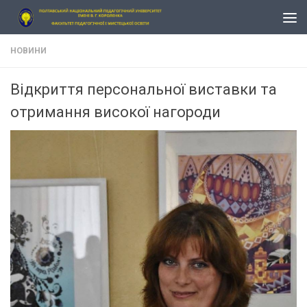
Skip to content
НОВИНИ
Відкриття персональної виставки та
отримання високої нагороди