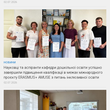
02.07.2026
НОВИНИ
Науковці та аспіранти кафедри дошкільної освіти успішно
завершили підвищення кваліфікації в межах міжнародного
проєкту ERASMUS+ AMUSE з питань інклюзивної освіти
02.07.2026