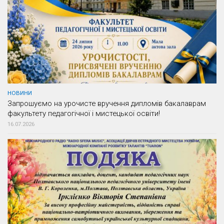
НОВИНИ
Запрошуємо на урочисте вручення дипломів бакалаврам
факультету педагогічної і мистецької освіти!
16.07.2026