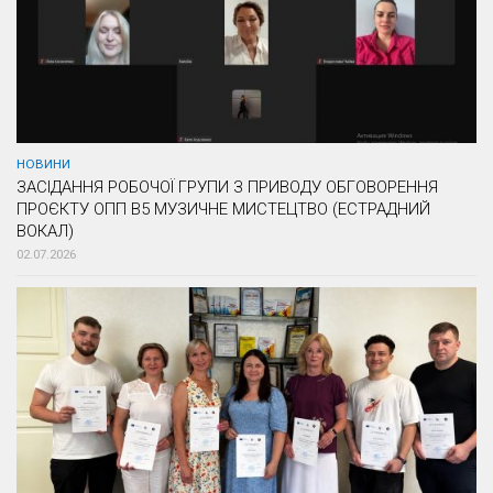
НОВИНИ
ЗАСІДАННЯ РОБОЧОЇ ГРУПИ З ПРИВОДУ ОБГОВОРЕННЯ
ПРОЄКТУ ОПП В5 МУЗИЧНЕ МИСТЕЦТВО (ЕСТРАДНИЙ
ВОКАЛ)
02.07.2026