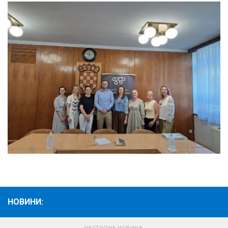
НОВИНИ: